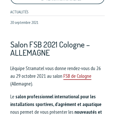
ACTUALITÉS
20 septembre 2021
Salon FSB 2021 Cologne –
ALLEMAGNE
L’équipe Stramatel vous donne rendez-vous du 26
au 29 octobre 2021 au salon
FSB de Cologne
(Allemagne).
Le
salon professionnel international pour les
installations sportives, d’agrément et aquatique
nous permet de vous présenter les
nouveautés et