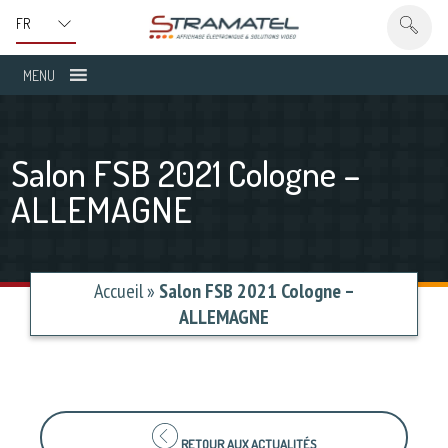
MENU
Salon FSB 2021 Cologne –
ALLEMAGNE
Accueil
»
Salon FSB 2021 Cologne –
ALLEMAGNE
RETOUR AUX ACTUALITÉS