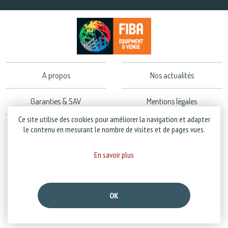
A propos
Nos actualités
Garanties & SAV
Mentions légales
Ce site utilise des cookies pour améliorer la navigation et adapter
Politique de confidentialité
le contenu en mesurant le nombre de visites et de pages vues.
En savoir plus
Copyright © 2026 Stramatel - Tous droits réservés - Création
Business to Web
OK