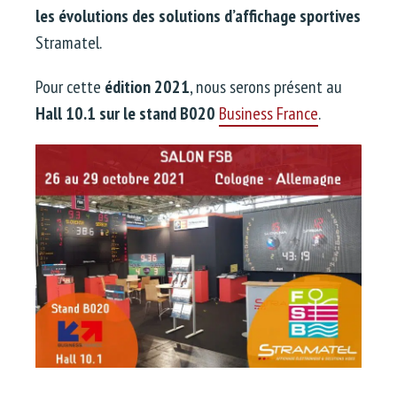
les évolutions des solutions d’affichage sportives
Stramatel.
Pour cette
édition 2021
, nous serons présent au
Hall 10.1 sur le stand B020
Business France
.