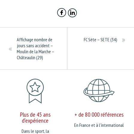
Affichage nombre de
FC Sète – SETE (34)
jours sans accident –
Moulin de la Marche –
Châteaulin (29)
Plus de 45 ans
+ de 80 000 références
d'expérience
En France et à l'international
Dans le sport, la